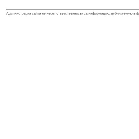
Администрация сайта не несет ответственности за информацию, публикуемую в ф