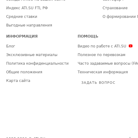
Индекс ATI.SU FTL РФ
Страхование
Средние ставки
О формировании 
Выгодные направления
ИНФОРМАЦИЯ
ПОМОЩЬ
Блог
Видео по работе с ATI.SU
Эксклюзивные материалы
Полезное по перевозкам
Политика конфиденциальности
Часто задаваемые вопросы (FA
Общие положения
Техническая информация
Карта сайта
ЗАДАТЬ ВОПРОС