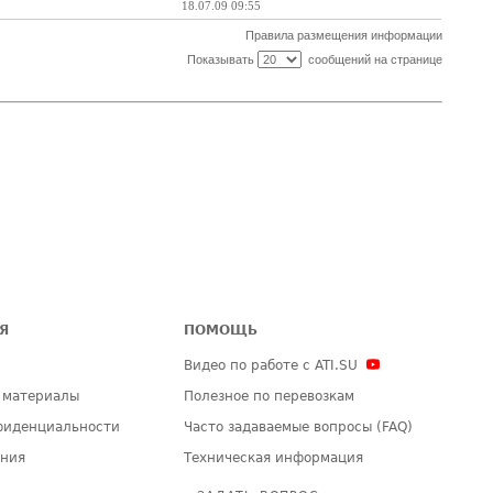
18.07.09 09:55
Правила размещения информации
Показывать
сообщений на странице
Я
ПОМОЩЬ
Видео по работе с ATI.SU
 материалы
Полезное по перевозкам
фиденциальности
Часто задаваемые вопросы (FAQ)
ения
Техническая информация