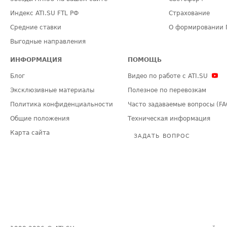
Индекс ATI.SU FTL РФ
Страхование
Средние ставки
О формировании 
Выгодные направления
ИНФОРМАЦИЯ
ПОМОЩЬ
Блог
Видео по работе с ATI.SU
Эксклюзивные материалы
Полезное по перевозкам
Политика конфиденциальности
Часто задаваемые вопросы (FA
Общие положения
Техническая информация
Карта сайта
ЗАДАТЬ ВОПРОС