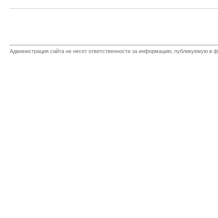
Администрация сайта не несет ответственности за информацию, публикуемую в ф