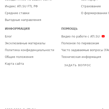
Индекс ATI.SU FTL РФ
Страхование
Средние ставки
О формировании 
Выгодные направления
ИНФОРМАЦИЯ
ПОМОЩЬ
Блог
Видео по работе с ATI.SU
Эксклюзивные материалы
Полезное по перевозкам
Политика конфиденциальности
Часто задаваемые вопросы (FA
Общие положения
Техническая информация
Карта сайта
ЗАДАТЬ ВОПРОС