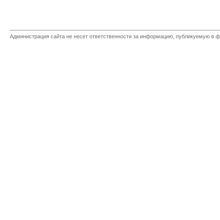
Администрация сайта не несет ответственности за информацию, публикуемую в ф