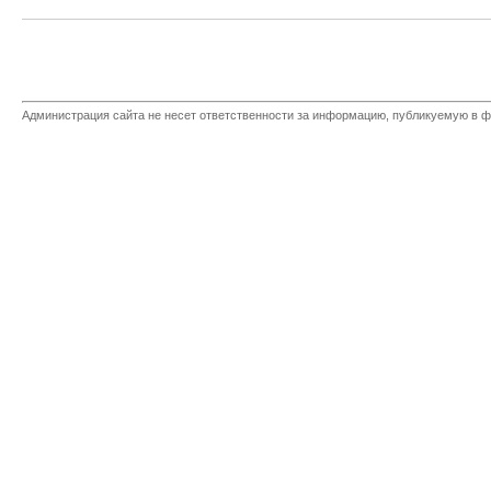
Администрация сайта не несет ответственности за информацию, публикуемую в ф