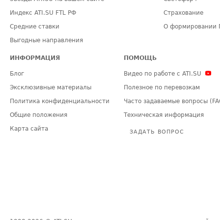
Индекс ATI.SU FTL РФ
Страхование
Средние ставки
О формировании 
Выгодные направления
ИНФОРМАЦИЯ
ПОМОЩЬ
Блог
Видео по работе с ATI.SU
Эксклюзивные материалы
Полезное по перевозкам
Политика конфиденциальности
Часто задаваемые вопросы (FA
Общие положения
Техническая информация
Карта сайта
ЗАДАТЬ ВОПРОС