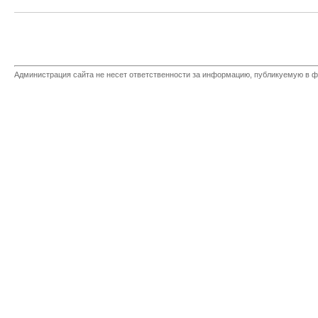
Администрация сайта не несет ответственности за информацию, публикуемую в ф