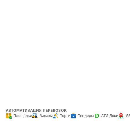
АВТОМАТИЗАЦИЯ ПЕРЕВОЗОК
Площадки
Заказы
Торги
Тендеры
АТИ-Доки
G