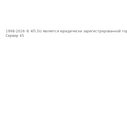
1998-2026
© ATI.SU является юридически зарегистрированной то
Сервер
45