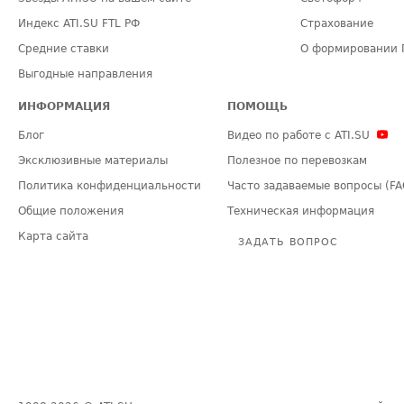
Индекс ATI.SU FTL РФ
Страхование
Средние ставки
О формировании 
Выгодные направления
ИНФОРМАЦИЯ
ПОМОЩЬ
Блог
Видео по работе с ATI.SU
Эксклюзивные материалы
Полезное по перевозкам
Политика конфиденциальности
Часто задаваемые вопросы (FA
Общие положения
Техническая информация
Карта сайта
ЗАДАТЬ ВОПРОС