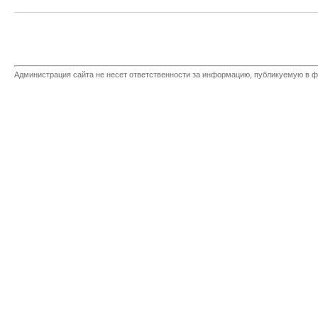
Администрация сайта не несет ответственности за информацию, публикуемую в ф