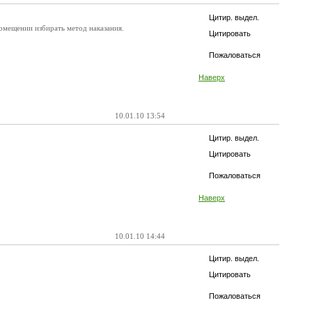
Цитир. выдел.
помещении избирать метод наказания.
Цитировать
Пожаловаться
Наверх
10.01.10 13:54
Цитир. выдел.
Цитировать
Пожаловаться
Наверх
10.01.10 14:44
Цитир. выдел.
Цитировать
Пожаловаться