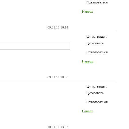
Пожаловаться
Наверх
09.01.10 16:14
Цитир. выдел.
Цитировать
Пожаловаться
Наверх
09.01.10 20:00
Цитир. выдел.
Цитировать
Пожаловаться
Наверх
10.01.10 13:02