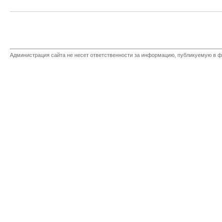
Администрация сайта не несет ответственности за информацию, публикуемую в ф