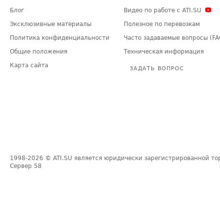
Блог
Видео по работе с ATI.SU
Эксклюзивные материалы
Полезное по перевозкам
Политика конфиденциальности
Часто задаваемые вопросы (FA
Общие положения
Техническая информация
Карта сайта
ЗАДАТЬ ВОПРОС
1998-2026
© ATI.SU является юридически зарегистрированной то
Сервер
58