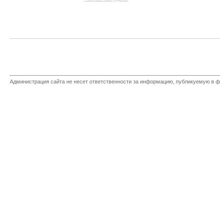
Администрация сайта не несет ответственности за информацию, публикуемую в ф