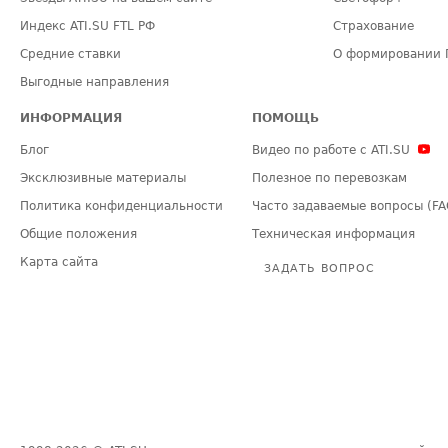
Индекс ATI.SU FTL РФ
Страхование
Средние ставки
О формировании 
Выгодные направления
ИНФОРМАЦИЯ
ПОМОЩЬ
Блог
Видео по работе с ATI.SU
Эксклюзивные материалы
Полезное по перевозкам
Политика конфиденциальности
Часто задаваемые вопросы (FA
Общие положения
Техническая информация
Карта сайта
ЗАДАТЬ ВОПРОС