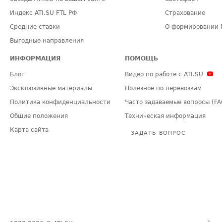
Индекс ATI.SU FTL РФ
Страхование
Средние ставки
О формировании 
Выгодные направления
ИНФОРМАЦИЯ
ПОМОЩЬ
Блог
Видео по работе с ATI.SU
Эксклюзивные материалы
Полезное по перевозкам
Политика конфиденциальности
Часто задаваемые вопросы (FA
Общие положения
Техническая информация
Карта сайта
ЗАДАТЬ ВОПРОС