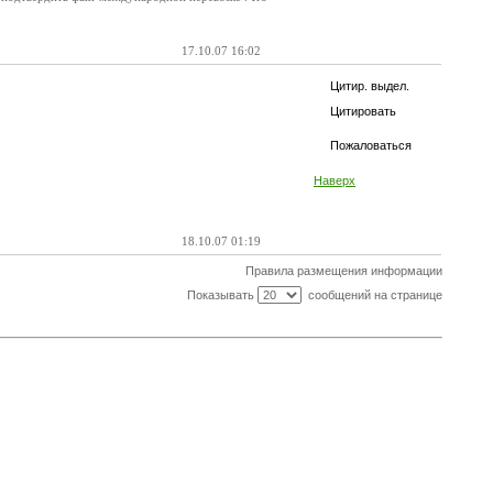
17.10.07 16:02
Цитир. выдел.
Цитировать
Пожаловаться
Наверх
18.10.07 01:19
Правила размещения информации
Показывать
сообщений на странице