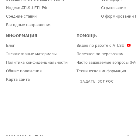
Индекс ATI.SU FTL РФ
Страхование
Средние ставки
О формировании 
Выгодные направления
ИНФОРМАЦИЯ
ПОМОЩЬ
Блог
Видео по работе с ATI.SU
Эксклюзивные материалы
Полезное по перевозкам
Политика конфиденциальности
Часто задаваемые вопросы (FA
Общие положения
Техническая информация
Карта сайта
ЗАДАТЬ ВОПРОС