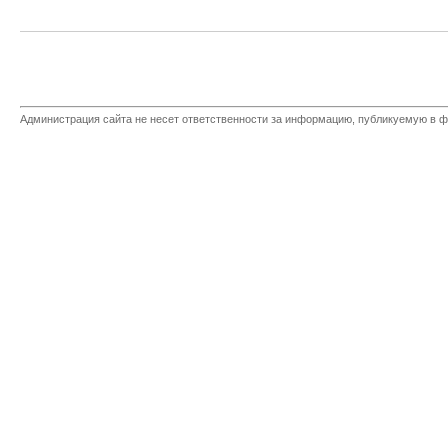
Администрация сайта не несет ответственности за информацию, публикуемую в ф