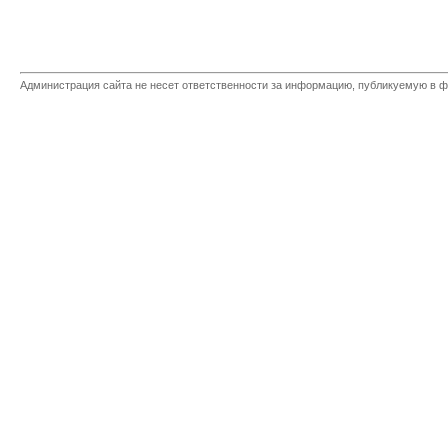
Администрация сайта не несет ответственности за информацию, публикуемую в ф