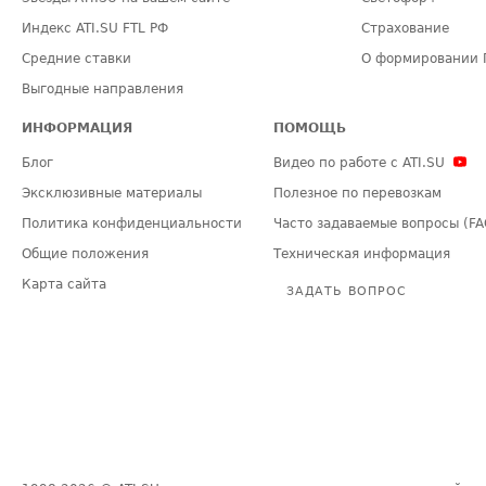
Индекс ATI.SU FTL РФ
Страхование
Средние ставки
О формировании 
Выгодные направления
ИНФОРМАЦИЯ
ПОМОЩЬ
Блог
Видео по работе с ATI.SU
Эксклюзивные материалы
Полезное по перевозкам
Политика конфиденциальности
Часто задаваемые вопросы (FA
Общие положения
Техническая информация
Карта сайта
ЗАДАТЬ ВОПРОС