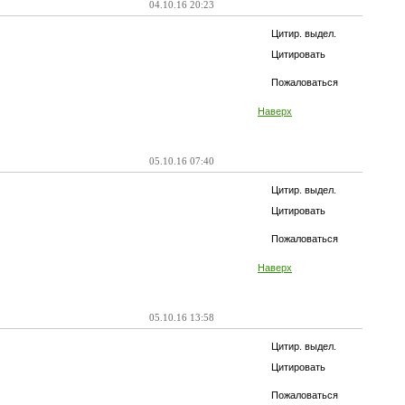
04.10.16 20:23
Цитир. выдел.
Цитировать
Пожаловаться
Наверх
05.10.16 07:40
Цитир. выдел.
Цитировать
Пожаловаться
Наверх
05.10.16 13:58
Цитир. выдел.
Цитировать
Пожаловаться