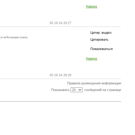
Наверх
05.10.16 20:27
Цитир. выдел.
ся небольшая плата.
Цитировать
Пожаловаться
Наверх
05.10.16 20:29
Правила размещения информации
Показывать
сообщений на странице