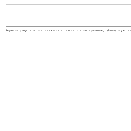
Администрация сайта не несет ответственности за информацию, публикуемую в ф