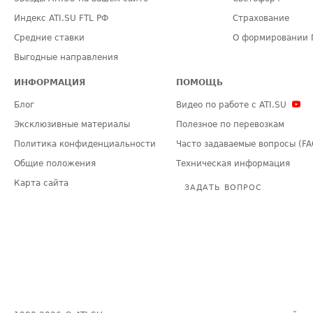
Индекс ATI.SU FTL РФ
Страхование
Средние ставки
О формировании 
Выгодные направления
ИНФОРМАЦИЯ
ПОМОЩЬ
Блог
Видео по работе с ATI.SU
Эксклюзивные материалы
Полезное по перевозкам
Политика конфиденциальности
Часто задаваемые вопросы (FA
Общие положения
Техническая информация
Карта сайта
ЗАДАТЬ ВОПРОС