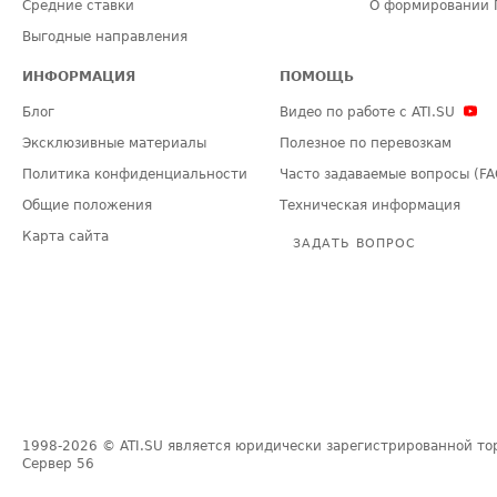
Средние ставки
О формировании 
Выгодные направления
ИНФОРМАЦИЯ
ПОМОЩЬ
Блог
Видео по работе с ATI.SU
Эксклюзивные материалы
Полезное по перевозкам
Политика конфиденциальности
Часто задаваемые вопросы (FA
Общие положения
Техническая информация
Карта сайта
ЗАДАТЬ ВОПРОС
1998-2026
© ATI.SU является юридически зарегистрированной то
Сервер
56