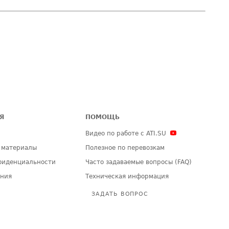
Я
ПОМОЩЬ
Видео по работе с ATI.SU
 материалы
Полезное по перевозкам
фиденциальности
Часто задаваемые вопросы (FAQ)
ения
Техническая информация
ЗАДАТЬ ВОПРОС