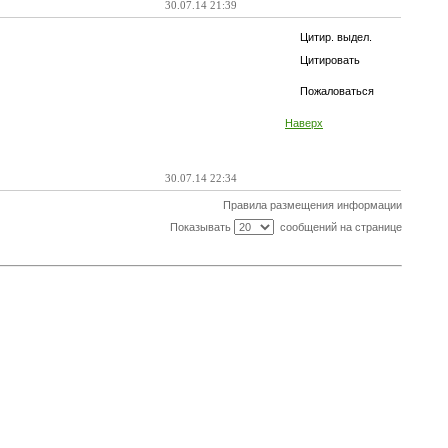
30.07.14 21:39
Цитир. выдел.
Цитировать
Пожаловаться
Наверх
30.07.14 22:34
Правила размещения информации
Показывать
сообщений на странице