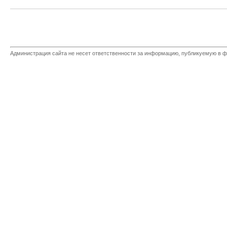
Администрация сайта не несет ответственности за информацию, публикуемую в ф