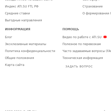
Индекс ATI.SU FTL РФ
Страхование
Средние ставки
О формировании 
Выгодные направления
ИНФОРМАЦИЯ
ПОМОЩЬ
Блог
Видео по работе с ATI.SU
Эксклюзивные материалы
Полезное по перевозкам
Политика конфиденциальности
Часто задаваемые вопросы (FA
Общие положения
Техническая информация
Карта сайта
ЗАДАТЬ ВОПРОС