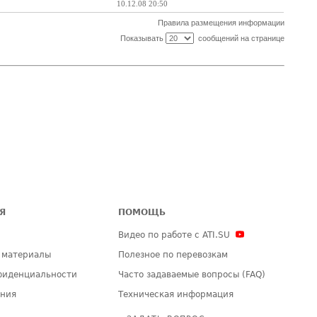
10.12.08 20:50
Правила размещения информации
Показывать
сообщений на странице
Я
ПОМОЩЬ
Видео по работе с ATI.SU
 материалы
Полезное по перевозкам
фиденциальности
Часто задаваемые вопросы (FAQ)
ения
Техническая информация