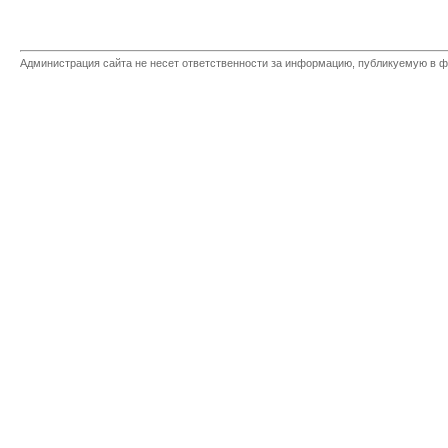
Администрация сайта не несет ответственности за информацию, публикуемую в ф