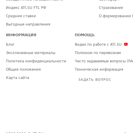
Индекс ATI.SU FTL РФ
Страхование
Средние ставки
О формировании 
Выгодные направления
ИНФОРМАЦИЯ
ПОМОЩЬ
Блог
Видео по работе с ATI.SU
Эксклюзивные материалы
Полезное по перевозкам
Политика конфиденциальности
Часто задаваемые вопросы (FA
Общие положения
Техническая информация
Карта сайта
ЗАДАТЬ ВОПРОС