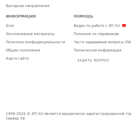
Выгодные направления
ИНФОРМАЦИЯ
ПОМОЩЬ
Блог
Видео по работе с ATI.SU
Эксклюзивные материалы
Полезное по перевозкам
Политика конфиденциальности
Часто задаваемые вопросы (FA
Общие положения
Техническая информация
Карта сайта
ЗАДАТЬ ВОПРОС
1998-2026
© ATI.SU является юридически зарегистрированной то
Сервер
58