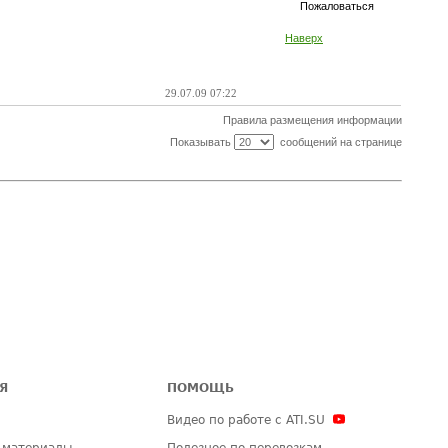
Пожаловаться
Наверх
29.07.09 07:22
Правила размещения информации
Показывать
сообщений на странице
Я
ПОМОЩЬ
Видео по работе с ATI.SU