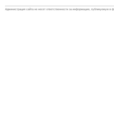
Администрация сайта не несет ответственности за информацию, публикуемую в ф