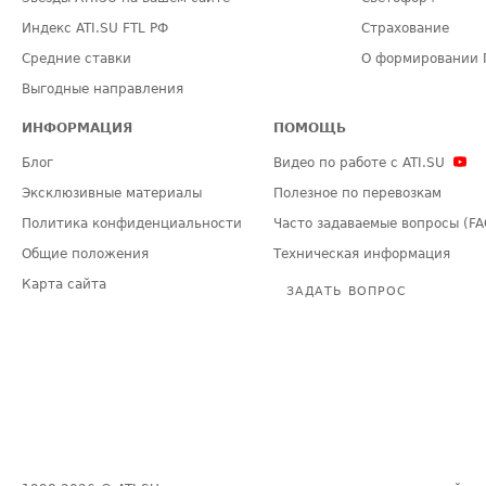
Индекс ATI.SU FTL РФ
Страхование
Средние ставки
О формировании 
Выгодные направления
ИНФОРМАЦИЯ
ПОМОЩЬ
Блог
Видео по работе с ATI.SU
Эксклюзивные материалы
Полезное по перевозкам
Политика конфиденциальности
Часто задаваемые вопросы (FA
Общие положения
Техническая информация
Карта сайта
ЗАДАТЬ ВОПРОС