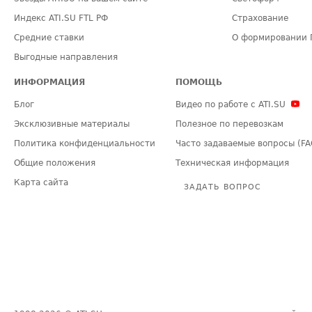
Индекс ATI.SU FTL РФ
Страхование
Средние ставки
О формировании 
Выгодные направления
ИНФОРМАЦИЯ
ПОМОЩЬ
Блог
Видео по работе с ATI.SU
Эксклюзивные материалы
Полезное по перевозкам
Политика конфиденциальности
Часто задаваемые вопросы (FA
Общие положения
Техническая информация
Карта сайта
ЗАДАТЬ ВОПРОС