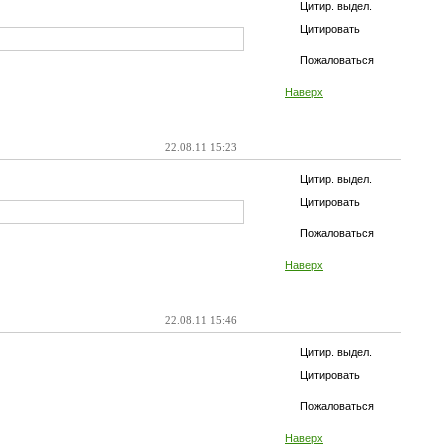
Цитир. выдел.
Цитировать
Пожаловаться
Наверх
22.08.11 15:23
Цитир. выдел.
Цитировать
Пожаловаться
Наверх
22.08.11 15:46
Цитир. выдел.
Цитировать
Пожаловаться
Наверх