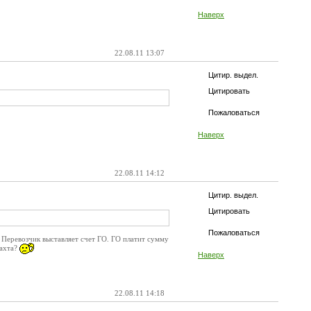
Наверх
22.08.11 13:07
Цитир. выдел.
Цитировать
Пожаловаться
Наверх
22.08.11 14:12
Цитир. выдел.
Цитировать
Пожаловаться
 Перевозчик выставляет счет ГО. ГО платит сумму
рахта?
Наверх
22.08.11 14:18