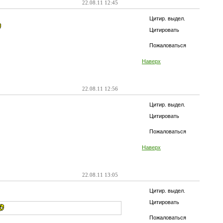
22.08.11 12:45
Цитир. выдел.
Цитировать
Пожаловаться
Наверх
22.08.11 12:56
Цитир. выдел.
Цитировать
Пожаловаться
Наверх
22.08.11 13:05
Цитир. выдел.
Цитировать
Пожаловаться