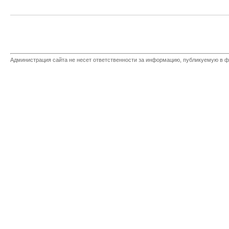
Администрация сайта не несет ответственности за информацию, публикуемую в ф