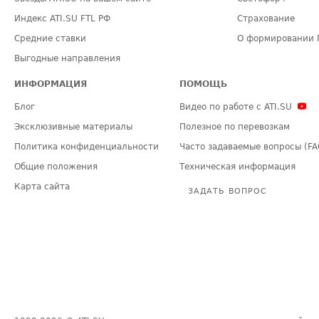
Индекс ATI.SU FTL РФ
Страхование
Средние ставки
О формировании 
Выгодные направления
ИНФОРМАЦИЯ
ПОМОЩЬ
Блог
Видео по работе с ATI.SU
Эксклюзивные материалы
Полезное по перевозкам
Политика конфиденциальности
Часто задаваемые вопросы (FA
Общие положения
Техническая информация
Карта сайта
ЗАДАТЬ ВОПРОС