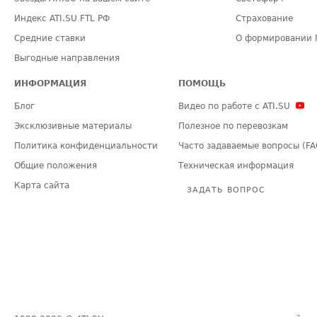
Индекс ATI.SU FTL РФ
Страхование
Средние ставки
О формировании 
Выгодные направления
ИНФОРМАЦИЯ
ПОМОЩЬ
Блог
Видео по работе с ATI.SU
Эксклюзивные материалы
Полезное по перевозкам
Политика конфиденциальности
Часто задаваемые вопросы (FA
Общие положения
Техническая информация
Карта сайта
ЗАДАТЬ ВОПРОС