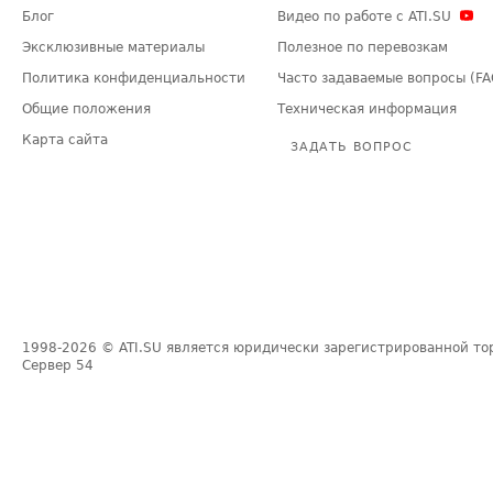
Блог
Видео по работе с ATI.SU
Эксклюзивные материалы
Полезное по перевозкам
Политика конфиденциальности
Часто задаваемые вопросы (FA
Общие положения
Техническая информация
Карта сайта
ЗАДАТЬ ВОПРОС
1998-2026
© ATI.SU является юридически зарегистрированной то
Сервер
54