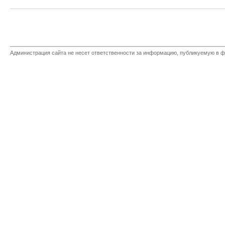
Администрация сайта не несет ответственности за информацию, публикуемую в ф