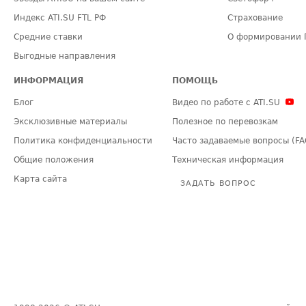
Индекс ATI.SU FTL РФ
Страхование
Средние ставки
О формировании 
Выгодные направления
ИНФОРМАЦИЯ
ПОМОЩЬ
Блог
Видео по работе с ATI.SU
Эксклюзивные материалы
Полезное по перевозкам
Политика конфиденциальности
Часто задаваемые вопросы (FA
Общие положения
Техническая информация
Карта сайта
ЗАДАТЬ ВОПРОС