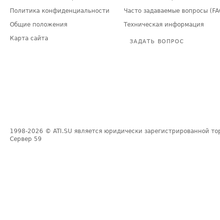
Политика конфиденциальности
Часто задаваемые вопросы (FA
Общие положения
Техническая информация
Карта сайта
ЗАДАТЬ ВОПРОС
1998-2026
© ATI.SU является юридически зарегистрированной то
Сервер
59