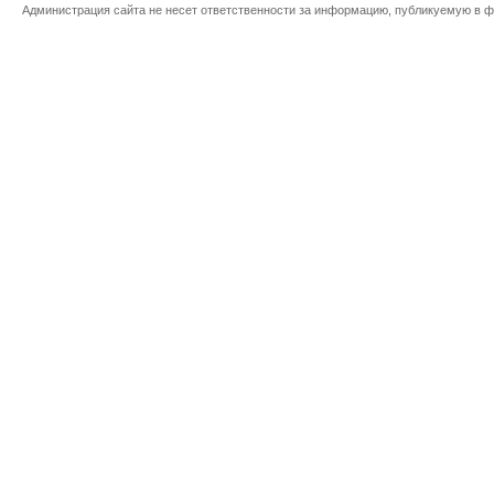
Администрация сайта не несет ответственности за информацию, публикуемую в ф