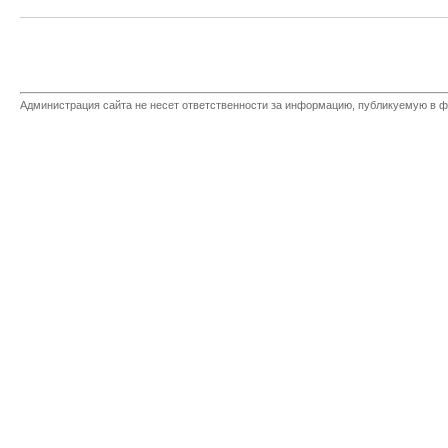
Администрация сайта не несет ответственности за информацию, публикуемую в ф