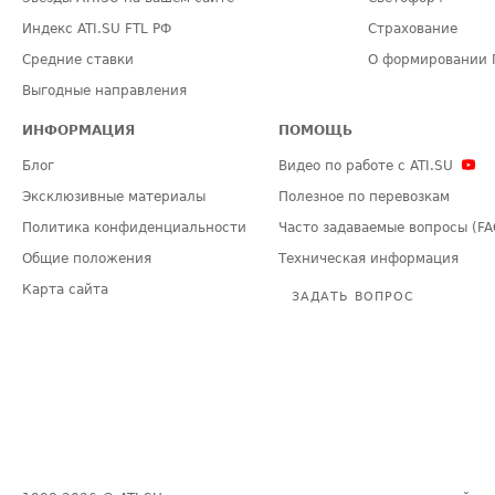
Индекс ATI.SU FTL РФ
Страхование
Средние ставки
О формировании 
Выгодные направления
ИНФОРМАЦИЯ
ПОМОЩЬ
Блог
Видео по работе с ATI.SU
Эксклюзивные материалы
Полезное по перевозкам
Политика конфиденциальности
Часто задаваемые вопросы (FA
Общие положения
Техническая информация
Карта сайта
ЗАДАТЬ ВОПРОС