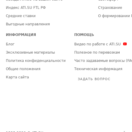
Индекс ATI.SU FTL РФ
Страхование
Средние ставки
О формировании 
Выгодные направления
ИНФОРМАЦИЯ
ПОМОЩЬ
Блог
Видео по работе с ATI.SU
Эксклюзивные материалы
Полезное по перевозкам
Политика конфиденциальности
Часто задаваемые вопросы (FA
Общие положения
Техническая информация
Карта сайта
ЗАДАТЬ ВОПРОС