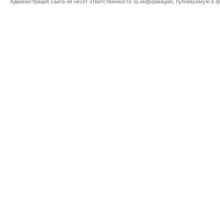
Администрация сайта не несет ответственности за информацию, публикуемую в ф