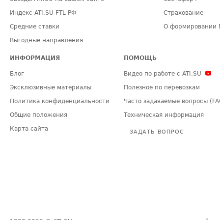
Индекс ATI.SU FTL РФ
Страхование
Средние ставки
О формировании 
Выгодные направления
ИНФОРМАЦИЯ
ПОМОЩЬ
Блог
Видео по работе с ATI.SU
Эксклюзивные материалы
Полезное по перевозкам
Политика конфиденциальности
Часто задаваемые вопросы (FA
Общие положения
Техническая информация
Карта сайта
ЗАДАТЬ ВОПРОС