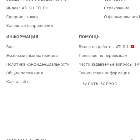
Индекс ATI.SU FTL РФ
Страхование
Средние ставки
О формировании 
Выгодные направления
ИНФОРМАЦИЯ
ПОМОЩЬ
Блог
Видео по работе с ATI.SU
Эксклюзивные материалы
Полезное по перевозкам
Политика конфиденциальности
Часто задаваемые вопросы (FA
Общие положения
Техническая информация
Карта сайта
ЗАДАТЬ ВОПРОС