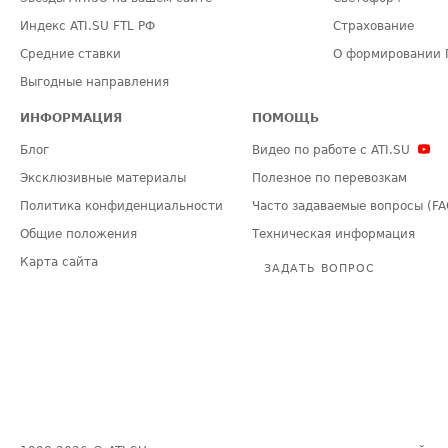
Индекс ATI.SU FTL РФ
Страхование
Средние ставки
О формировании 
Выгодные направления
ИНФОРМАЦИЯ
ПОМОЩЬ
Блог
Видео по работе с ATI.SU
Эксклюзивные материалы
Полезное по перевозкам
Политика конфиденциальности
Часто задаваемые вопросы (FA
Общие положения
Техническая информация
Карта сайта
ЗАДАТЬ ВОПРОС