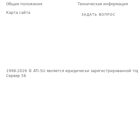
Общие положения
Техническая информация
Карта сайта
ЗАДАТЬ ВОПРОС
1998-2026
© ATI.SU является юридически зарегистрированной то
Сервер
56