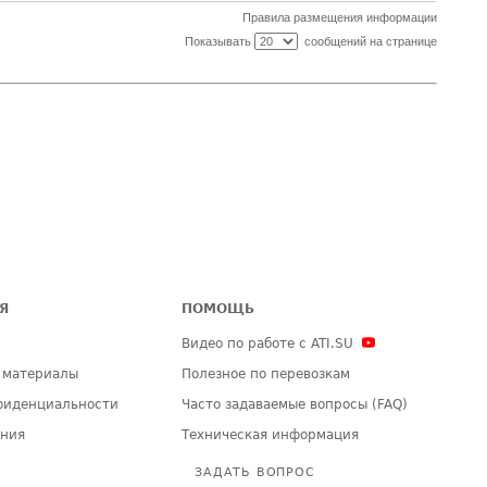
Правила размещения информации
Показывать
сообщений на странице
Я
ПОМОЩЬ
Видео по работе с ATI.SU
 материалы
Полезное по перевозкам
фиденциальности
Часто задаваемые вопросы (FAQ)
ения
Техническая информация
ЗАДАТЬ ВОПРОС