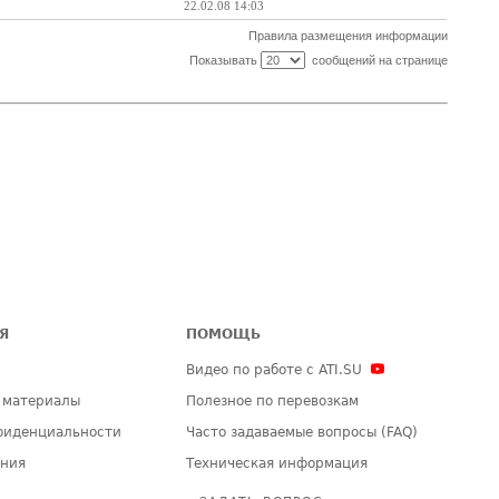
22.02.08 14:03
Правила размещения информации
Показывать
сообщений на странице
Я
ПОМОЩЬ
Видео по работе с ATI.SU
 материалы
Полезное по перевозкам
фиденциальности
Часто задаваемые вопросы (FAQ)
ения
Техническая информация