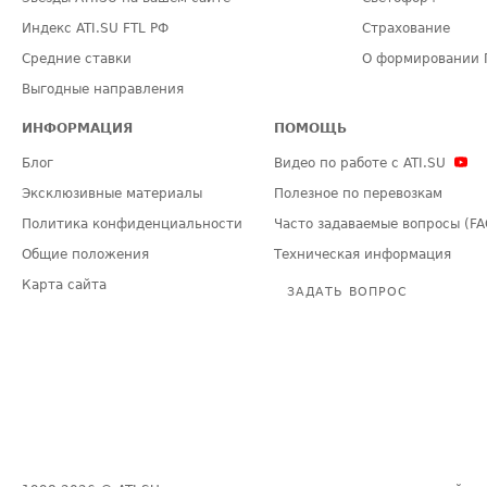
Индекс ATI.SU FTL РФ
Страхование
Средние ставки
О формировании 
Выгодные направления
ИНФОРМАЦИЯ
ПОМОЩЬ
Блог
Видео по работе с ATI.SU
Эксклюзивные материалы
Полезное по перевозкам
Политика конфиденциальности
Часто задаваемые вопросы (FA
Общие положения
Техническая информация
Карта сайта
ЗАДАТЬ ВОПРОС