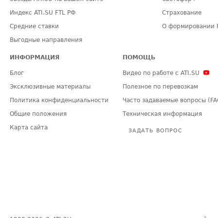
Индекс ATI.SU FTL РФ
Страхование
Средние ставки
О формировании 
Выгодные направления
ИНФОРМАЦИЯ
ПОМОЩЬ
Блог
Видео по работе с ATI.SU
Эксклюзивные материалы
Полезное по перевозкам
Политика конфиденциальности
Часто задаваемые вопросы (FA
Общие положения
Техническая информация
Карта сайта
ЗАДАТЬ ВОПРОС