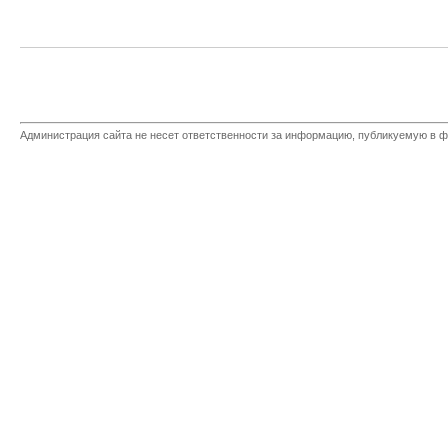
Администрация сайта не несет ответственности за информацию, публикуемую в ф