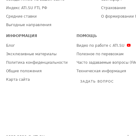
Индекс ATI.SU FTL РФ
Страхование
Средние ставки
О формировании 
Выгодные направления
ИНФОРМАЦИЯ
ПОМОЩЬ
Блог
Видео по работе с ATI.SU
Эксклюзивные материалы
Полезное по перевозкам
Политика конфиденциальности
Часто задаваемые вопросы (FA
Общие положения
Техническая информация
Карта сайта
ЗАДАТЬ ВОПРОС