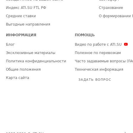
Индекс ATI.SU FTL РФ
Страхование
Средние ставки
О формировании 
Выгодные направления
ИНФОРМАЦИЯ
ПОМОЩЬ
Блог
Видео по работе с ATI.SU
Эксклюзивные материалы
Полезное по перевозкам
Политика конфиденциальности
Часто задаваемые вопросы (FA
Общие положения
Техническая информация
Карта сайта
ЗАДАТЬ ВОПРОС