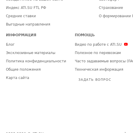
Индекс ATI.SU FTL РФ
Страхование
Средние ставки
О формировании 
Выгодные направления
ИНФОРМАЦИЯ
ПОМОЩЬ
Блог
Видео по работе с ATI.SU
Эксклюзивные материалы
Полезное по перевозкам
Политика конфиденциальности
Часто задаваемые вопросы (FA
Общие положения
Техническая информация
Карта сайта
ЗАДАТЬ ВОПРОС